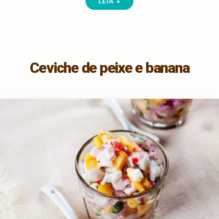
LEIA +
Ceviche de peixe e banana