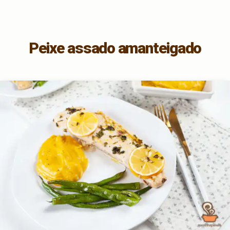
Peixe assado amanteigado