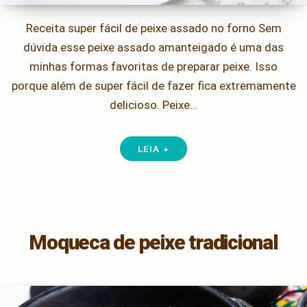
Receita super fácil de peixe assado no forno Sem
dúvida esse peixe assado amanteigado é uma das
minhas formas favoritas de preparar peixe. Isso
porque além de super fácil de fazer fica extremamente
delicioso. Peixe…
LEIA +
Moqueca de peixe tradicional