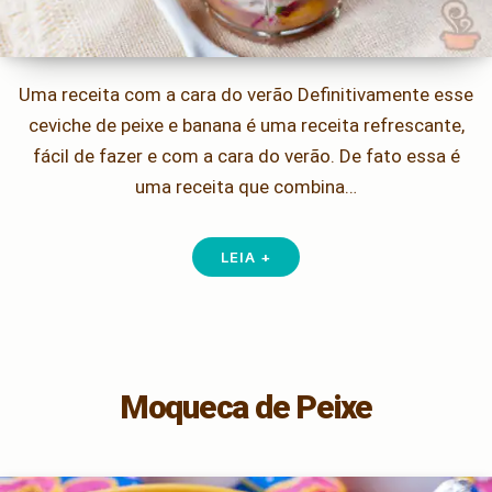
Uma receita com a cara do verão Definitivamente esse
ceviche de peixe e banana é uma receita refrescante,
fácil de fazer e com a cara do verão. De fato essa é
uma receita que combina…
LEIA +
Moqueca de Peixe