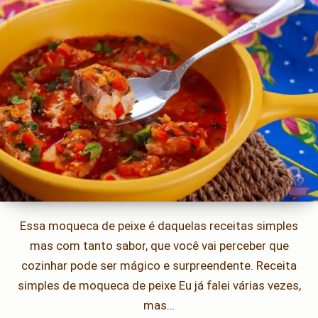
Essa moqueca de peixe é daquelas receitas simples
mas com tanto sabor, que você vai perceber que
cozinhar pode ser mágico e surpreendente. Receita
simples de moqueca de peixe Eu já falei várias vezes,
mas…