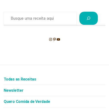
Pesquisar
Instagram
Pinterest
Youtube
Todas as Receitas
Newsletter
Quero Comida de Verdade