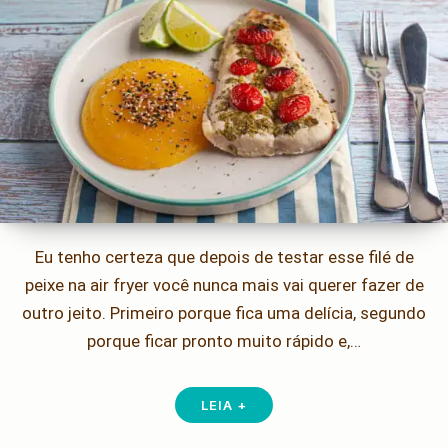
Eu tenho certeza que depois de testar esse filé de
peixe na air fryer você nunca mais vai querer fazer de
outro jeito. Primeiro porque fica uma delícia, segundo
porque ficar pronto muito rápido e,…
LEIA +