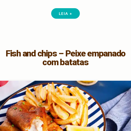
LEIA +
Fish and chips – Peixe empanado
com batatas