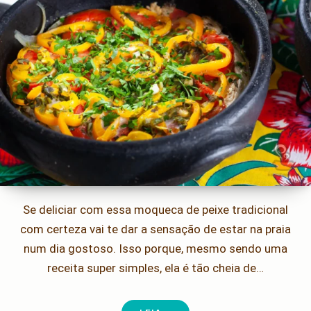
Se deliciar com essa moqueca de peixe tradicional
com certeza vai te dar a sensação de estar na praia
num dia gostoso. Isso porque, mesmo sendo uma
receita super simples, ela é tão cheia de…