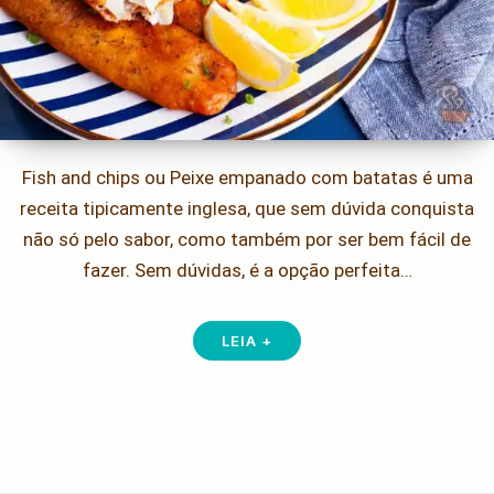
Fish and chips ou Peixe empanado com batatas é uma
receita tipicamente inglesa, que sem dúvida conquista
não só pelo sabor, como também por ser bem fácil de
fazer. Sem dúvidas, é a opção perfeita…
LEIA +