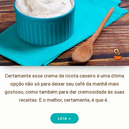
Certamente esse creme de ricota caseiro é uma ótima
opção não só para deixar seu café da manhã mais
gostoso, como também para dar cremosidade às suas
receitas. E o melhor, certamente, é que é…
LEIA +