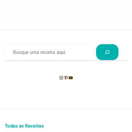
Pesquisar
Instagram
Pinterest
Youtube
Todas as Receitas