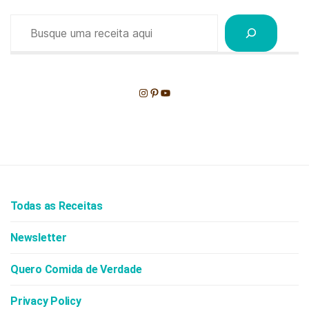
Pesquisar
Instagram
Pinterest
Youtube
Todas as Receitas
Newsletter
Quero Comida de Verdade
Privacy Policy