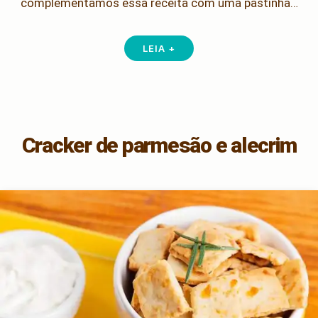
complementamos essa receita com uma pastinha…
LEIA +
Cracker de parmesão e alecrim