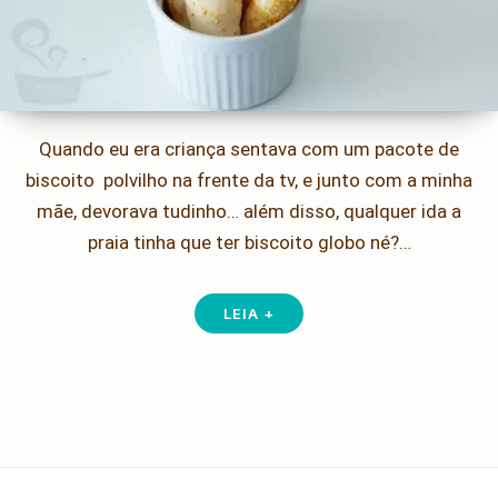
Quando eu era criança sentava com um pacote de
biscoito polvilho na frente da tv, e junto com a minha
mãe, devorava tudinho… além disso, qualquer ida a
praia tinha que ter biscoito globo né?…
LEIA +