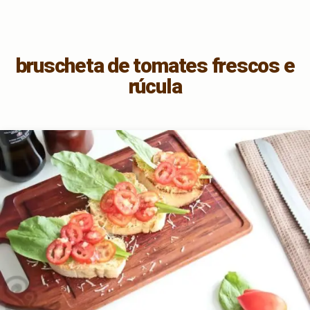
bruscheta de tomates frescos e
rúcula