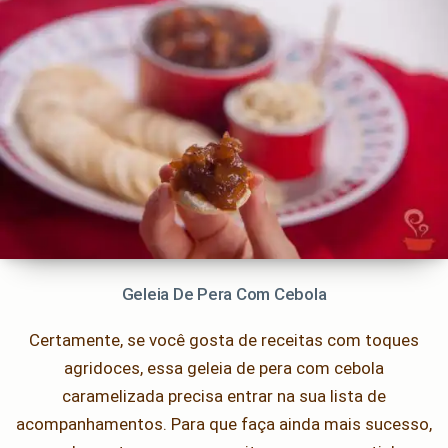
Geleia De Pera Com Cebola
Certamente, se você gosta de receitas com toques
agridoces, essa geleia de pera com cebola
caramelizada precisa entrar na sua lista de
acompanhamentos. Para que faça ainda mais sucesso,