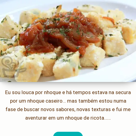
Eu sou louca por nhoque e há tempos estava na secura
por um nhoque caseiro… mas também estou numa
fase de buscar novos sabores, novas texturas e fui me
aventurar em um nhoque de ricota……