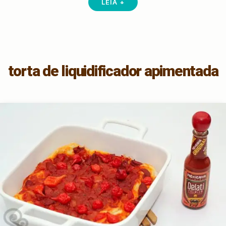
LEIA +
torta de liquidificador apimentada