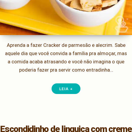
Aprenda a fazer Cracker de parmesão e alecrim. Sabe
aquele dia que você convida a família pra almoçar, mas
a comida acaba atrasando e você não imagina o que
poderia fazer pra servir como entradinha…
LEIA +
Escondidinho de linguiça com creme