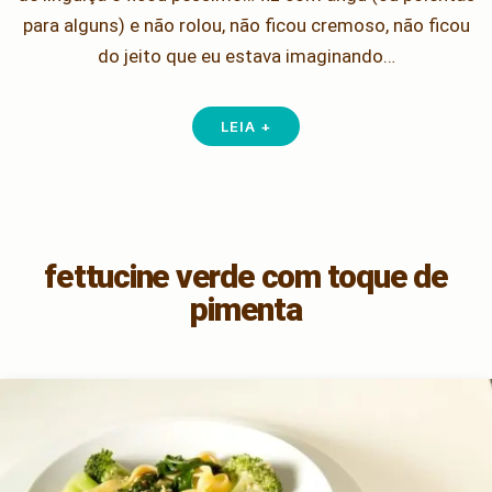
para alguns) e não rolou, não ficou cremoso, não ficou
do jeito que eu estava imaginando…
LEIA +
fettucine verde com toque de
pimenta