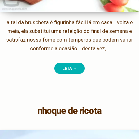
a tal da bruscheta é figurinha fácil lá em casa… volta e
meia, ela substitui uma refeição do final de semana e
satisfaz nossa fome com temperos que podem variar
conforme a ocasião… desta vez,…
LEIA +
nhoque de ricota