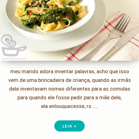
meu marido adora inventar palavras, acho que isso
vem de uma brincadeira de criança, quando as irmãs
dele inventavam nomes diferentes para as comidas
para quando ele fosse pedir para a mãe dele,
ela enlouquecesse, rs……
LEIA +