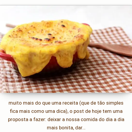
muito mais do que uma receita (que de tão simples
fica mais como uma dica), o post de hoje tem uma
proposta a fazer: deixar a nossa comida do dia a dia
mais bonita, dar…