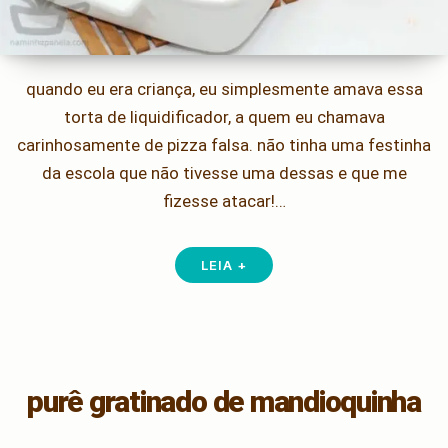
quando eu era criança, eu simplesmente amava essa
torta de liquidificador, a quem eu chamava
carinhosamente de pizza falsa. não tinha uma festinha
da escola que não tivesse uma dessas e que me
fizesse atacar!…
LEIA +
purê gratinado de mandioquinha