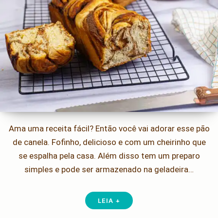
Ama uma receita fácil? Então você vai adorar esse pão
de canela. Fofinho, delicioso e com um cheirinho que
se espalha pela casa. Além disso tem um preparo
simples e pode ser armazenado na geladeira…
LEIA +