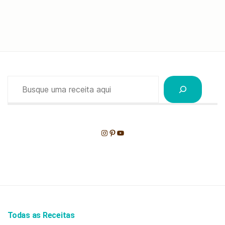
Pesquisar
Instagram
Pinterest
Youtube
Todas as Receitas