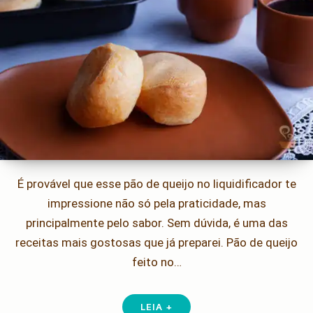
É provável que esse pão de queijo no liquidificador te
impressione não só pela praticidade, mas
principalmente pelo sabor. Sem dúvida, é uma das
receitas mais gostosas que já preparei. Pão de queijo
feito no…
LEIA +