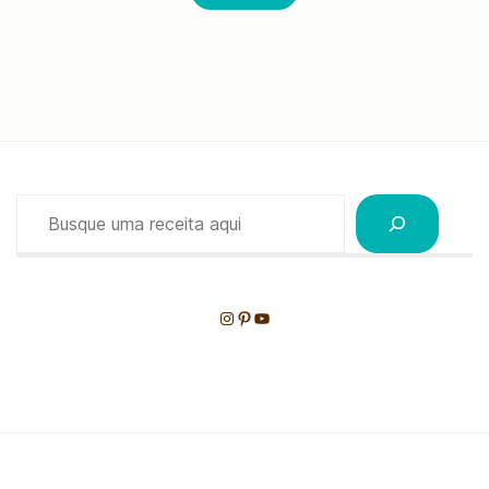
Pesquisar
Instagram
Pinterest
Youtube