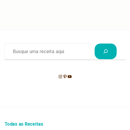
Pesquisar
Instagram
Pinterest
Youtube
Todas as Receitas