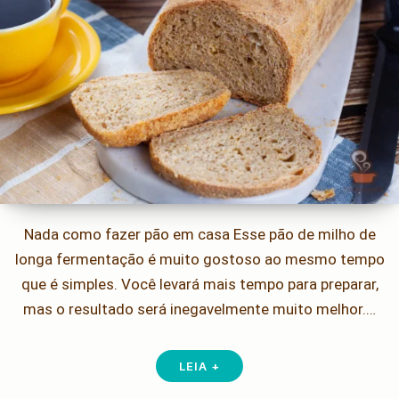
Nada como fazer pão em casa Esse pão de milho de
longa fermentação é muito gostoso ao mesmo tempo
que é simples. Você levará mais tempo para preparar,
mas o resultado será inegavelmente muito melhor.…
LEIA +