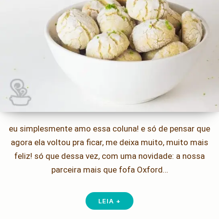
eu simplesmente amo essa coluna! e só de pensar que
agora ela voltou pra ficar, me deixa muito, muito mais
feliz! só que dessa vez, com uma novidade: a nossa
parceira mais que fofa Oxford…
LEIA +