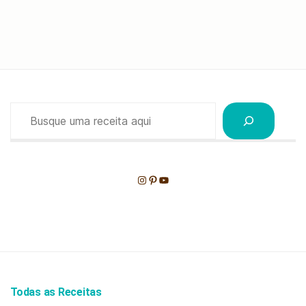
Pesquisar
Instagram
Pinterest
Youtube
Todas as Receitas