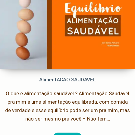
AlimentACAO SAUDAVEL
O que é alimentação saudável ? Alimentação Saudável
pra mim é uma alimentação equilibrada, com comida
de verdade e esse equilíbrio pode ser um pra mim, mas
não ser mesmo pra você – Não tem…