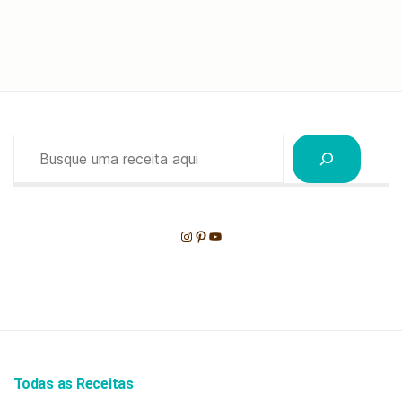
Pesquisar
Instagram
Pinterest
Youtube
Todas as Receitas