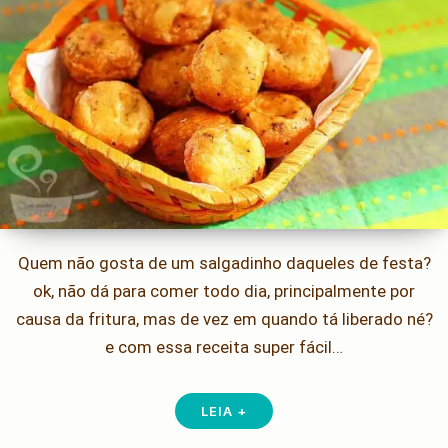
Quem não gosta de um salgadinho daqueles de festa?
ok, não dá para comer todo dia, principalmente por
causa da fritura, mas de vez em quando tá liberado né?
e com essa receita super fácil…
LEIA +