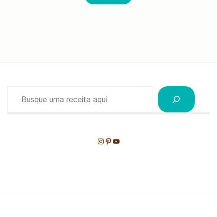
Pesquisar
Instagram
Pinterest
Youtube