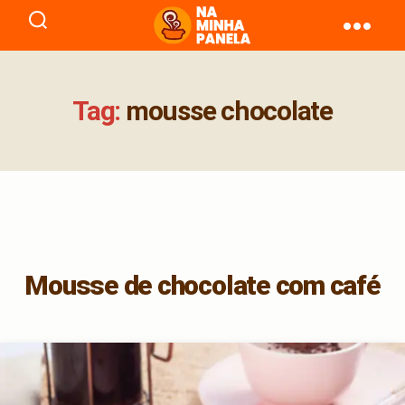
naminhapanela.com
Tag:
mousse chocolate
Mousse de chocolate com café