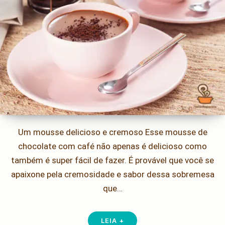
Um mousse delicioso e cremoso Esse mousse de
chocolate com café não apenas é delicioso como
também é super fácil de fazer. É provável que você se
apaixone pela cremosidade e sabor dessa sobremesa
que…
LEIA +