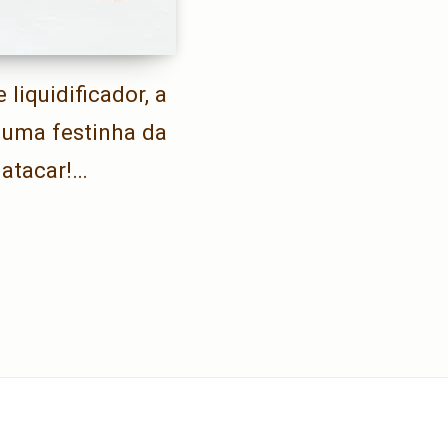
liquidificador, a
 uma festinha da
 atacar!…