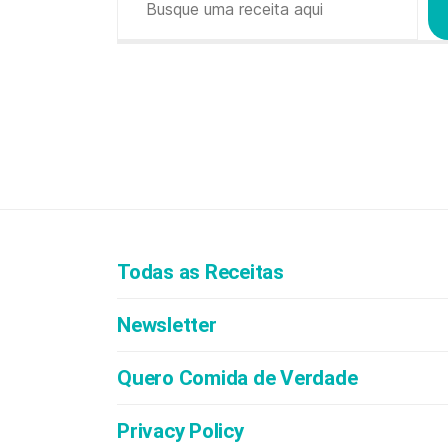
Todas as Receitas
Newsletter
Quero Comida de Verdade
Privacy Policy