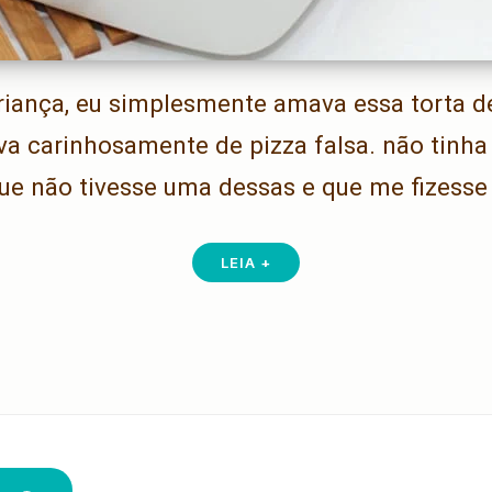
iança, eu simplesmente amava essa torta de 
 carinhosamente de pizza falsa. não tinha
ue não tivesse uma dessas e que me fizesse
LEIA +