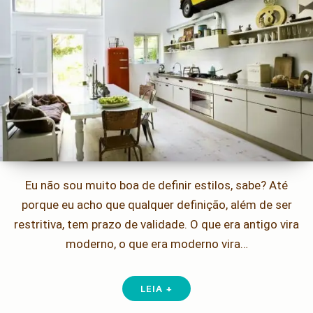
Eu não sou muito boa de definir estilos, sabe? Até
porque eu acho que qualquer definição, além de ser
restritiva, tem prazo de validade. O que era antigo vira
moderno, o que era moderno vira…
LEIA +