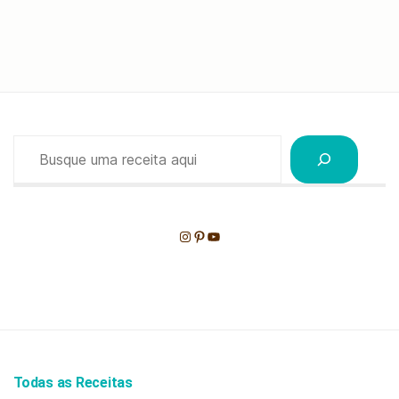
Pesquisar
Instagram
Pinterest
Youtube
Todas as Receitas