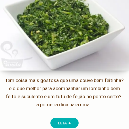
tem coisa mais gostosa que uma couve bem feitinha?
e o que melhor para acompanhar um lombinho bem
feito e suculento e um tutu de feijão no ponto certo?
a primeira dica para uma…
LEIA +