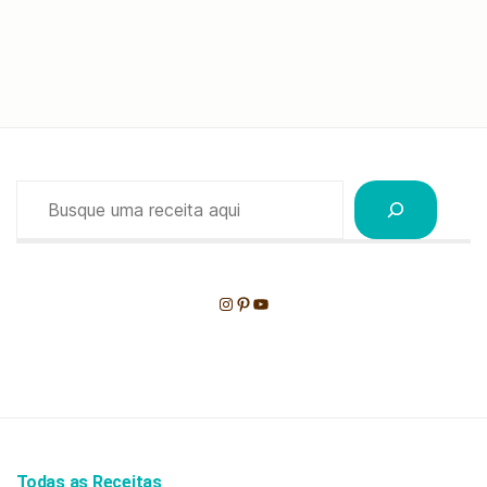
Pesquisar
Instagram
Pinterest
Youtube
Todas as Receitas