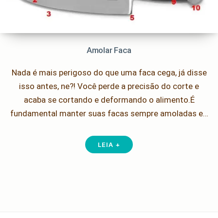
Amolar Faca
Nada é mais perigoso do que uma faca cega, já disse
isso antes, ne?! Você perde a precisão do corte e
acaba se cortando e deformando o alimento.É
fundamental manter suas facas sempre amoladas e…
LEIA +