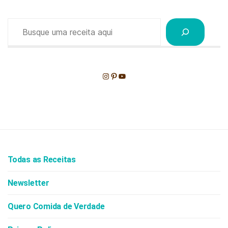
Pesquisar
Instagram
Pinterest
Youtube
Todas as Receitas
Newsletter
Quero Comida de Verdade