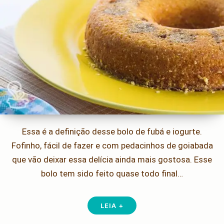
Essa é a definição desse bolo de fubá e iogurte.
Fofinho, fácil de fazer e com pedacinhos de goiabada
que vão deixar essa delícia ainda mais gostosa. Esse
bolo tem sido feito quase todo final…
LEIA +