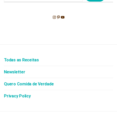
Instagram
Pinterest
Youtube
Todas as Receitas
Newsletter
Quero Comida de Verdade
Privacy Policy