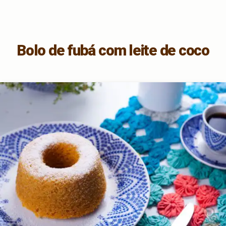
Bolo de fubá com leite de coco