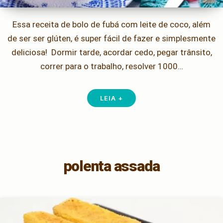
Essa receita de bolo de fubá com leite de coco, além
de ser ser glúten, é super fácil de fazer e simplesmente
deliciosa! Dormir tarde, acordar cedo, pegar trânsito,
correr para o trabalho, resolver 1000…
LEIA +
polenta assada