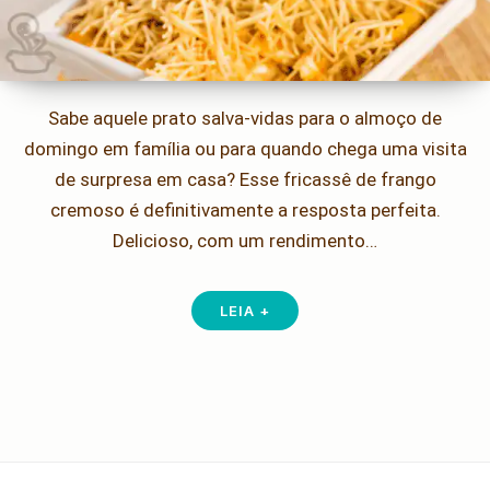
Sabe aquele prato salva-vidas para o almoço de
domingo em família ou para quando chega uma visita
de surpresa em casa? Esse fricassê de frango
cremoso é definitivamente a resposta perfeita.
Delicioso, com um rendimento…
LEIA +