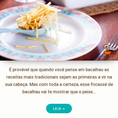
É provável que quando você pense em bacalhau as
receitas mais tradicionais sejam as primeiras a vir na
sua cabeça. Mas com toda a certeza, esse fricassé de
bacalhau vai te mostrar que o peixe…
LEIA +