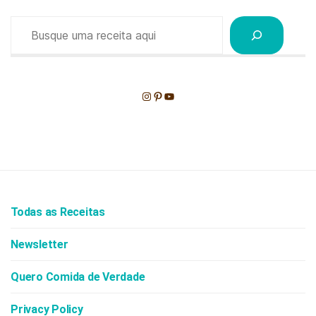
Pesquisar
Instagram
Pinterest
Youtube
Todas as Receitas
Newsletter
Quero Comida de Verdade
Privacy Policy