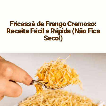
Fricassê de Frango Cremoso:
Receita Fácil e Rápida (Não Fica
Seco!)