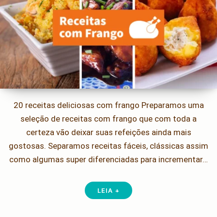
20 receitas deliciosas com frango Preparamos uma
seleção de receitas com frango que com toda a
certeza vão deixar suas refeições ainda mais
gostosas. Separamos receitas fáceis, clássicas assim
como algumas super diferenciadas para incrementar…
LEIA +