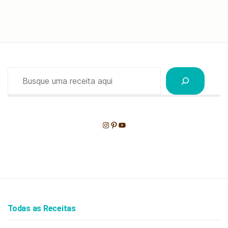
Pesquisar
Instagram
Pinterest
Youtube
Todas as Receitas