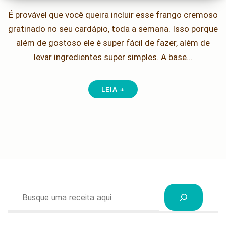
É provável que você queira incluir esse frango cremoso
gratinado no seu cardápio, toda a semana. Isso porque
além de gostoso ele é super fácil de fazer, além de
levar ingredientes super simples. A base…
LEIA +
Pesquisar