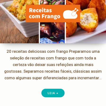
20 receitas deliciosas com frango Preparamos uma
seleção de receitas com frango que com toda a
certeza vão deixar suas refeições ainda mais
gostosas. Separamos receitas fáceis, clássicas assim
como algumas super diferenciadas para incrementar…
LEIA +