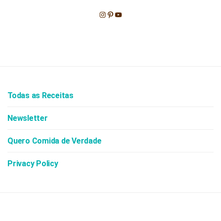
Instagram
Pinterest
Youtube
Todas as Receitas
Newsletter
Quero Comida de Verdade
Privacy Policy