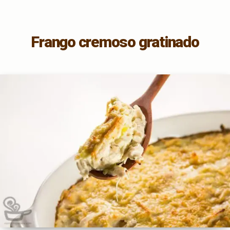
Frango cremoso gratinado