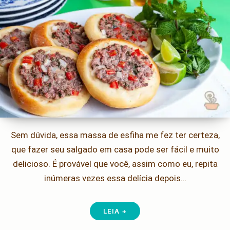
Sem dúvida, essa massa de esfiha me fez ter certeza,
que fazer seu salgado em casa pode ser fácil e muito
delicioso. É provável que você, assim como eu, repita
inúmeras vezes essa delícia depois…
LEIA +