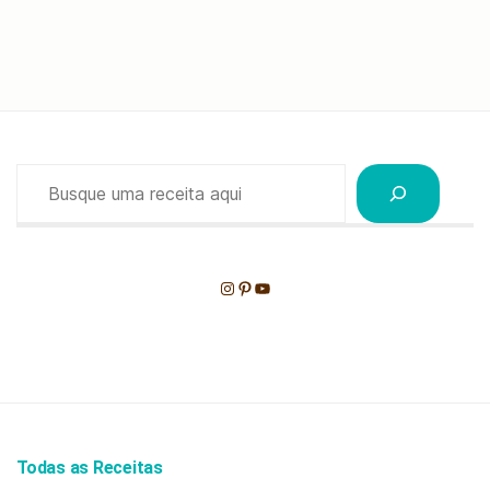
Pesquisar
Instagram
Pinterest
Youtube
Todas as Receitas