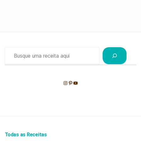
Pesquisar
Instagram
Pinterest
Youtube
Todas as Receitas