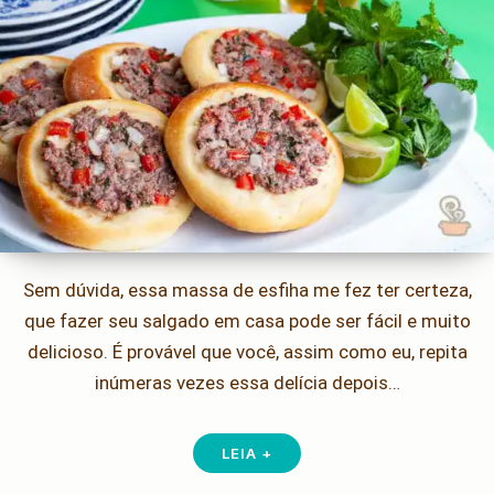
Sem dúvida, essa massa de esfiha me fez ter certeza,
que fazer seu salgado em casa pode ser fácil e muito
delicioso. É provável que você, assim como eu, repita
inúmeras vezes essa delícia depois…
LEIA +