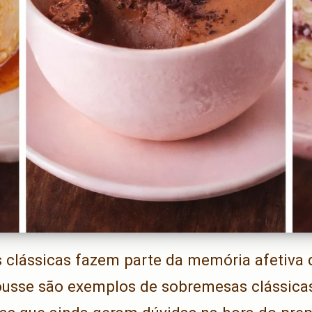
clássicas fazem parte da memória afetiva 
ousse são exemplos de sobremesas clássica