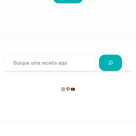
Pesquisar
Instagram
Pinterest
Youtube