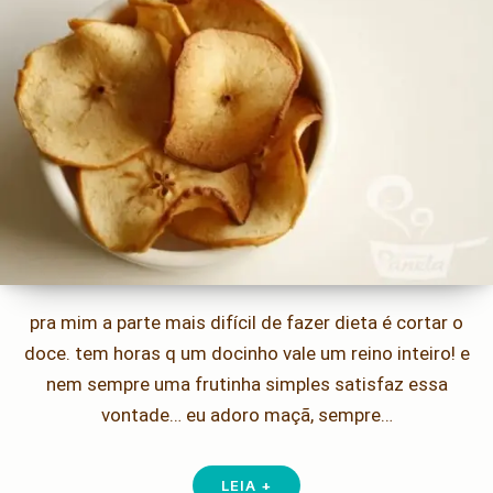
pra mim a parte mais difícil de fazer dieta é cortar o
doce. tem horas q um docinho vale um reino inteiro! e
nem sempre uma frutinha simples satisfaz essa
vontade… eu adoro maçã, sempre…
LEIA +