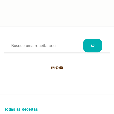
Pesquisar
Instagram
Pinterest
Youtube
Todas as Receitas