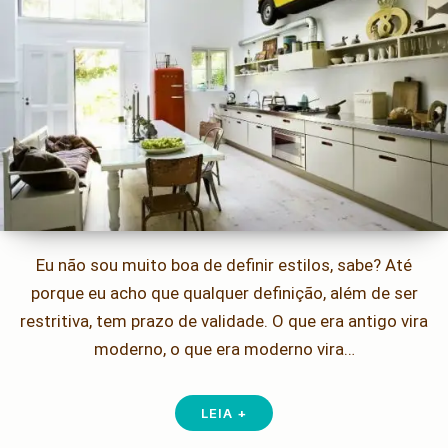
Eu não sou muito boa de definir estilos, sabe? Até
porque eu acho que qualquer definição, além de ser
restritiva, tem prazo de validade. O que era antigo vira
moderno, o que era moderno vira…
LEIA +