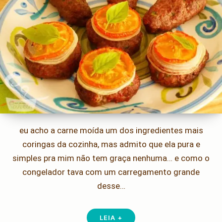
eu acho a carne moída um dos ingredientes mais
coringas da cozinha, mas admito que ela pura e
simples pra mim não tem graça nenhuma… e como o
congelador tava com um carregamento grande
desse…
LEIA +