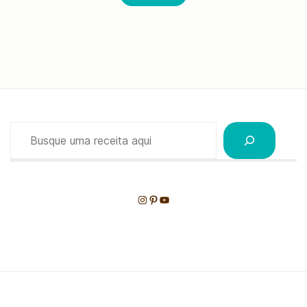
Pesquisar
Instagram
Pinterest
Youtube