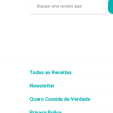
Pesquisar
Todas as Receitas
Newsletter
Quero Comida de Verdade
Privacy Policy