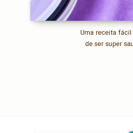
Uma receita fácil
de ser super sau