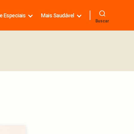
e Especiais
Mais Saudável
Buscar