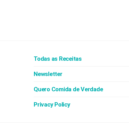
Todas as Receitas
Newsletter
Quero Comida de Verdade
Privacy Policy