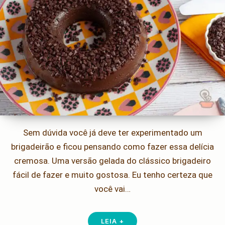
Sem dúvida você já deve ter experimentado um
brigadeirão e ficou pensando como fazer essa delícia
cremosa. Uma versão gelada do clássico brigadeiro
fácil de fazer e muito gostosa. Eu tenho certeza que
você vai…
LEIA +