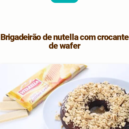
Brigadeirão de nutella com crocante
de wafer​