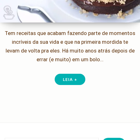
Tem receitas que acabam fazendo parte de momentos
incríveis da sua vida e que na primeira mordida te
levam de volta pra eles. Há muito anos atrás depois de
errar (e muito) em um bolo…
LEIA +