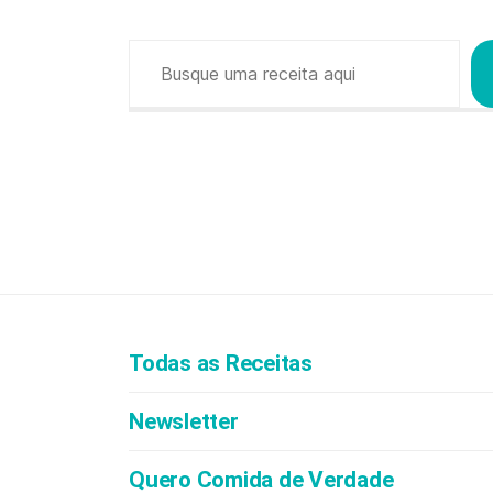
Pesquisar
Todas as Receitas
Newsletter
Quero Comida de Verdade