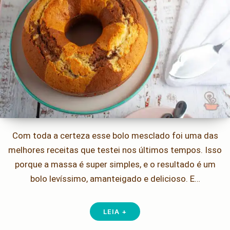
Com toda a certeza esse bolo mesclado foi uma das
melhores receitas que testei nos últimos tempos. Isso
porque a massa é super simples, e o resultado é um
bolo levíssimo, amanteigado e delicioso. E…
LEIA +