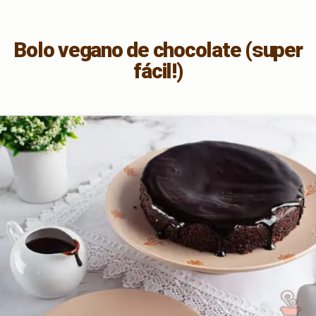
Bolo vegano de chocolate (super
fácil!)