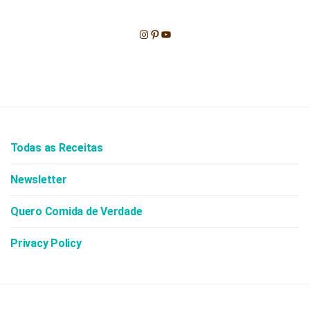
Instagram
Pinterest
Youtube
Todas as Receitas
Newsletter
Quero Comida de Verdade
Privacy Policy