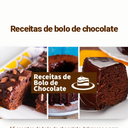
Receitas de bolo de chocolate