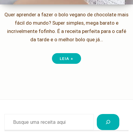
Quer aprender a fazer o bolo vegano de chocolate mais
fácil do mundo? Super simples, mega barato e
incrivelmente fofinho. É a receita perfeita para o café
da tarde e o melhor bolo que já…
LEIA +
Pesquisar