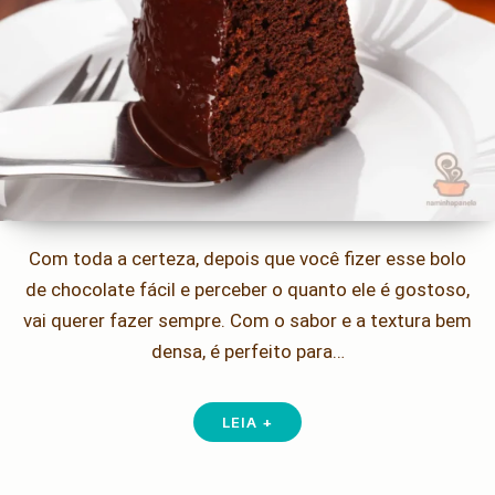
Com toda a certeza, depois que você fizer esse bolo
de chocolate fácil e perceber o quanto ele é gostoso,
vai querer fazer sempre. Com o sabor e a textura bem
densa, é perfeito para…
LEIA +