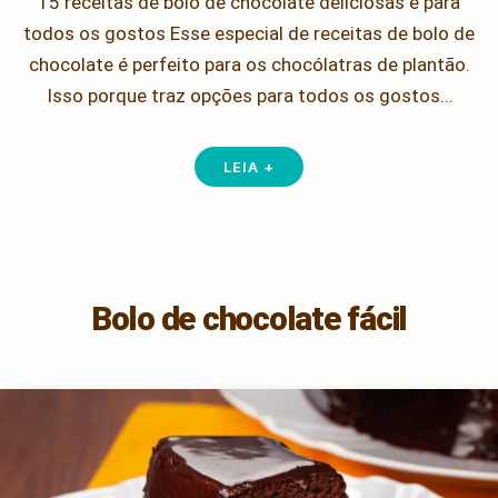
15 receitas de bolo de chocolate deliciosas e para
todos os gostos Esse especial de receitas de bolo de
chocolate é perfeito para os chocólatras de plantão.
Isso porque traz opções para todos os gostos…
LEIA +
Bolo de chocolate fácil