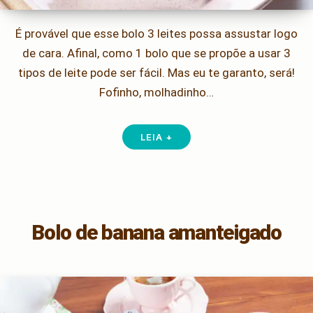
É provável que esse bolo 3 leites possa assustar logo
de cara. Afinal, como 1 bolo que se propõe a usar 3
tipos de leite pode ser fácil. Mas eu te garanto, será!
Fofinho, molhadinho…
LEIA +
Bolo de banana amanteigado