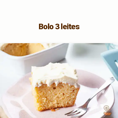
Bolo 3 leites