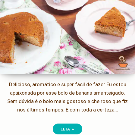
Delicioso, aromático e super fácil de fazer Eu estou
apaixonada por esse bolo de banana amanteigado.
Sem dúvida é o bolo mais gostoso e cheiroso que fiz
nos últimos tempos. E com toda a certeza…
LEIA +