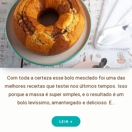
Com toda a certeza esse bolo mesclado foi uma das
melhores receitas que testei nos últimos tempos. Isso
porque a massa é super simples, e o resultado é um
bolo levíssimo, amanteigado e delicioso. E…
LEIA +