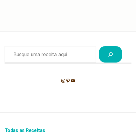
Pesquisar
Instagram
Pinterest
Youtube
Todas as Receitas