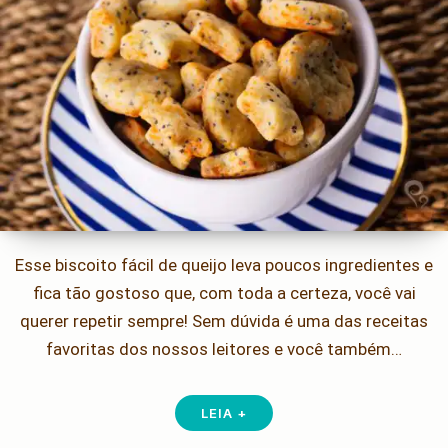
Esse biscoito fácil de queijo leva poucos ingredientes e
fica tão gostoso que, com toda a certeza, você vai
querer repetir sempre! Sem dúvida é uma das receitas
favoritas dos nossos leitores e você também…
LEIA +