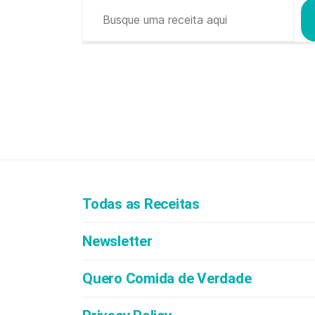
Pesquisar
Todas as Receitas
Newsletter
Quero Comida de Verdade