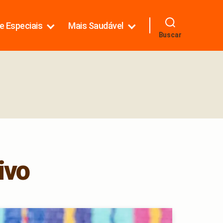
e Especiais
Mais Saudável
Buscar
ivo