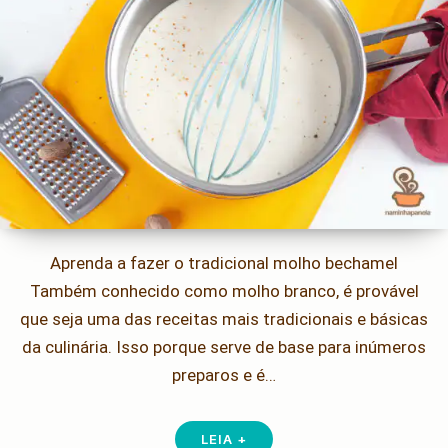
Aprenda a fazer o tradicional molho bechamel
Também conhecido como molho branco, é provável
que seja uma das receitas mais tradicionais e básicas
da culinária. Isso porque serve de base para inúmeros
preparos e é…
LEIA +