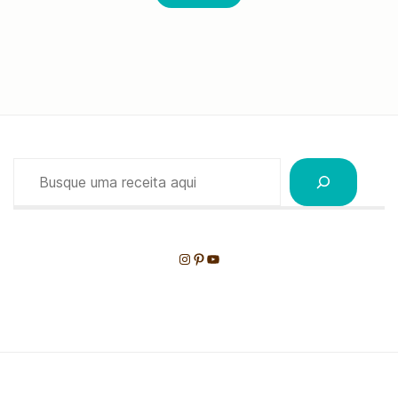
Pesquisar
Instagram
Pinterest
Youtube