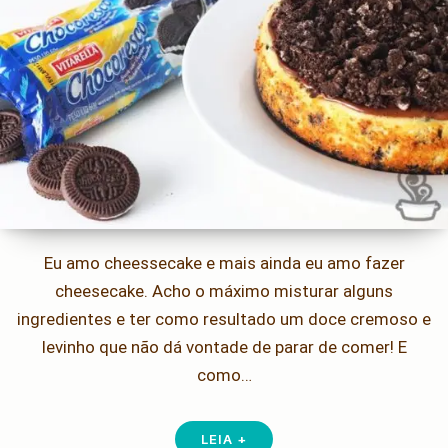
Eu amo cheessecake e mais ainda eu amo fazer
cheesecake. Acho o máximo misturar alguns
ingredientes e ter como resultado um doce cremoso e
levinho que não dá vontade de parar de comer! E
como…
LEIA +