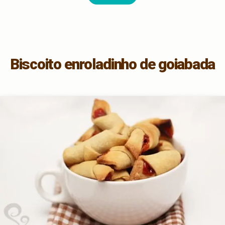
Biscoito enroladinho de goiabada