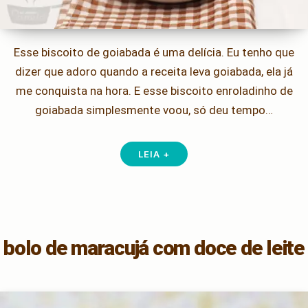
Esse biscoito de goiabada é uma delícia. Eu tenho que
dizer que adoro quando a receita leva goiabada, ela já
me conquista na hora. E esse biscoito enroladinho de
goiabada simplesmente voou, só deu tempo…
LEIA +
bolo de maracujá com doce de leite