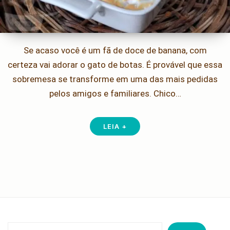
Se acaso você é um fã de doce de banana, com
certeza vai adorar o gato de botas. É provável que essa
sobremesa se transforme em uma das mais pedidas
pelos amigos e familiares. Chico…
LEIA +
Pesquisar