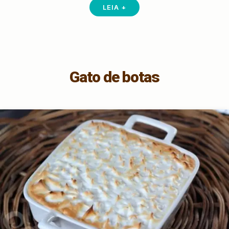
LEIA +
Gato de botas