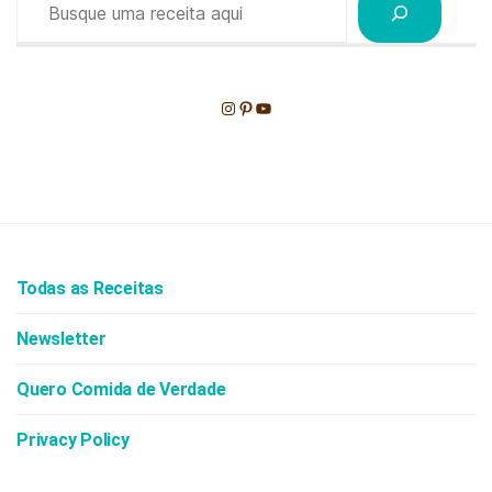
Instagram
Pinterest
Youtube
Todas as Receitas
Newsletter
Quero Comida de Verdade
Privacy Policy