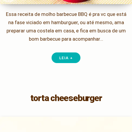
Essa receita de molho barbecue BBQ é pra vc que está
na fase viciado em hamburguer, ou até mesmo, ama
preparar uma costela em casa, e fica em busca de um
bom barbecue para acompanhar…
LEIA +
torta cheeseburger