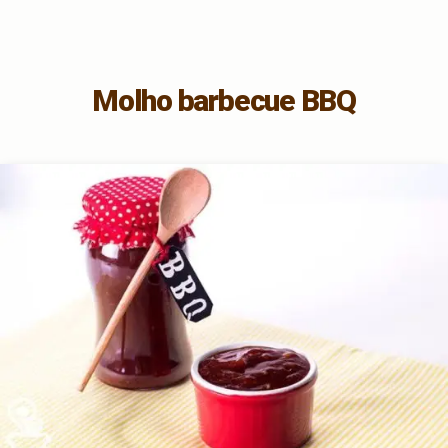
Molho barbecue BBQ