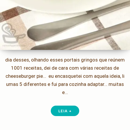
dia desses, olhando esses portais gringos que reúnem
1001 receitas, dei de cara com várias receitas de
cheeseburger pie… eu encasquetei com aquela ideia, li
umas 5 diferentes e fui para cozinha adaptar… muitas
e…
LEIA +