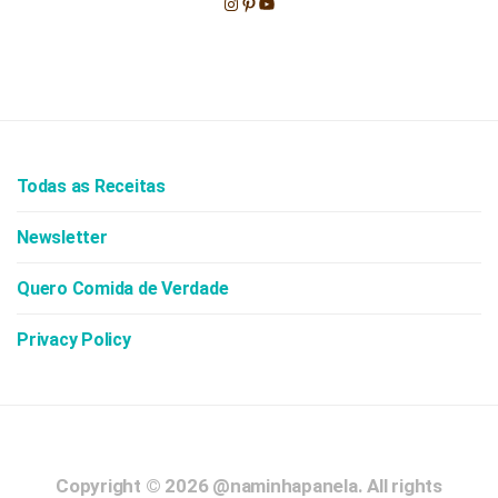
Instagram
Pinterest
Youtube
Todas as Receitas
Newsletter
Quero Comida de Verdade
Privacy Policy
Copyright © 2026
@naminhapanela.
All rights