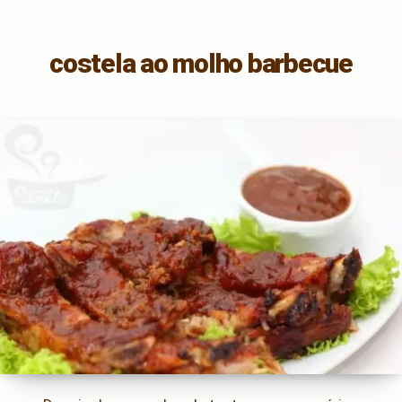
costela ao molho barbecue