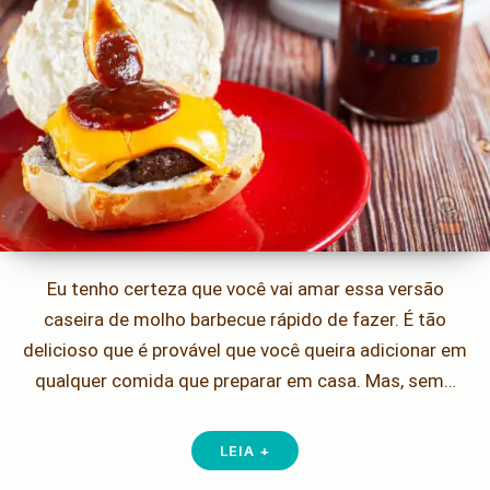
Eu tenho certeza que você vai amar essa versão
caseira de molho barbecue rápido de fazer. É tão
delicioso que é provável que você queira adicionar em
qualquer comida que preparar em casa. Mas, sem…
LEIA +