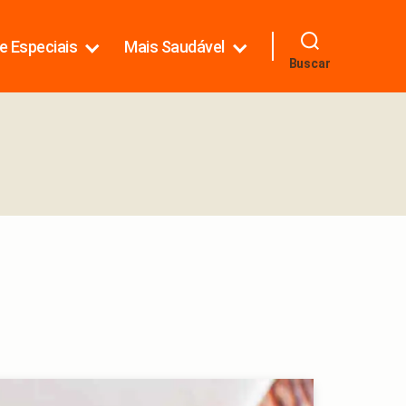
e Especiais
Mais Saudável
Buscar