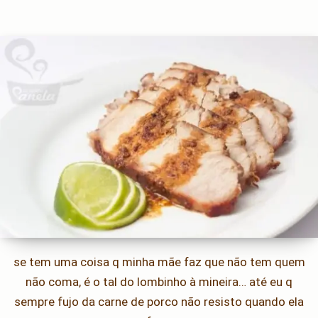
se tem uma coisa q minha mãe faz que não tem quem
não coma, é o tal do lombinho à mineira… até eu q
sempre fujo da carne de porco não resisto quando ela