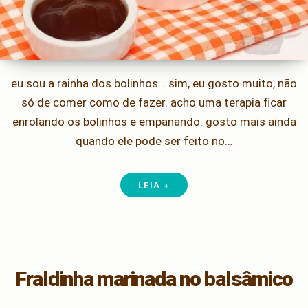
eu sou a rainha dos bolinhos… sim, eu gosto muito, não
só de comer como de fazer. acho uma terapia ficar
enrolando os bolinhos e empanando. gosto mais ainda
quando ele pode ser feito no…
LEIA +
Fraldinha marinada no balsâmico