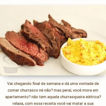
Vai chegando final de semana e dá uma vontade de
comer churrasco né não? mas peraí, você mora em
apartamento? não tem aquela churrasqueira elétrica?
relaxa, com essa receita você vai matar a sua