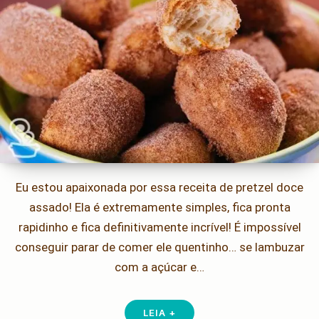
Eu estou apaixonada por essa receita de pretzel doce
assado! Ela é extremamente simples, fica pronta
rapidinho e fica definitivamente incrível! É impossível
conseguir parar de comer ele quentinho… se lambuzar
com a açúcar e…
LEIA +