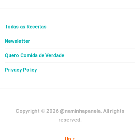
Todas as Receitas
Newsletter
Quero Comida de Verdade
Privacy Policy
Copyright © 2026
@naminhapanela.
All rights
reserved.
↑
Up