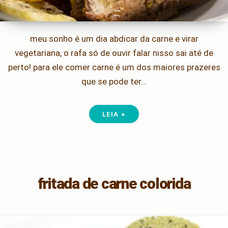
meu sonho é um dia abdicar da carne e virar
vegetariana, o rafa só de ouvir falar nisso sai até de
perto! para ele comer carne é um dos maiores prazeres
que se pode ter…
LEIA +
fritada de carne colorida