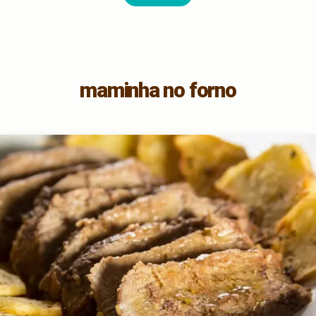
maminha no forno