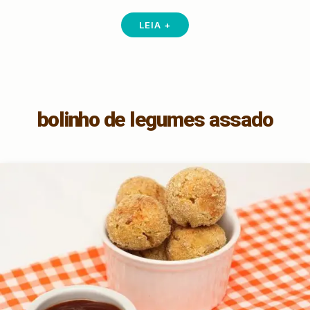
LEIA +
bolinho de legumes assado