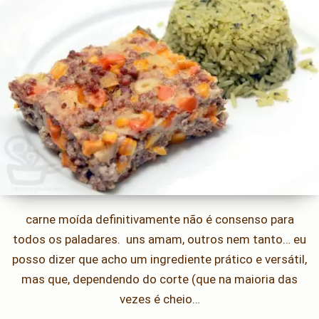
carne moída definitivamente não é consenso para
todos os paladares. uns amam, outros nem tanto… eu
posso dizer que acho um ingrediente prático e versátil,
mas que, dependendo do corte (que na maioria das
vezes é cheio…