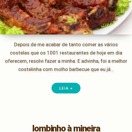
Depois de me acabar de tanto comer as vários
costelas que os 1001 restaurantes de hoje em dia
oferecem, resolvi fazer a minha. E advinha, foi a melhor
costelinha com molho barbecue que eu já…
LEIA +
lombinho à mineira