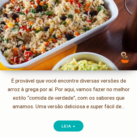
É provável que você encontre diversas versões de
arroz à grega por aí. Por aqui, vamos fazer no melhor
estilo “comida de verdade”, com os sabores que
amamos. Uma versão deliciosa e super fácil de…
LEIA +