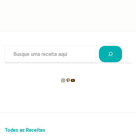
Pesquisar
Instagram
Pinterest
Youtube
Todas as Receitas