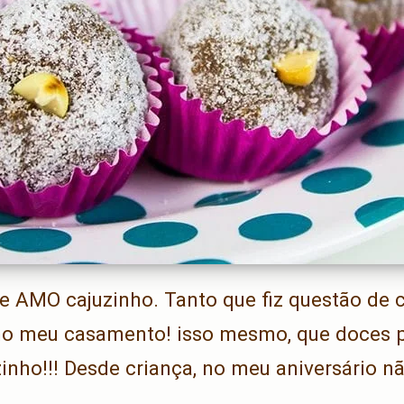
 AMO cajuzinho. Tanto que fiz questão de 
 no meu casamento! isso mesmo, que doces
zinho!!! Desde criança, no meu aniversário nã