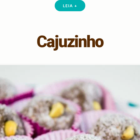
LEIA +
Cajuzinho