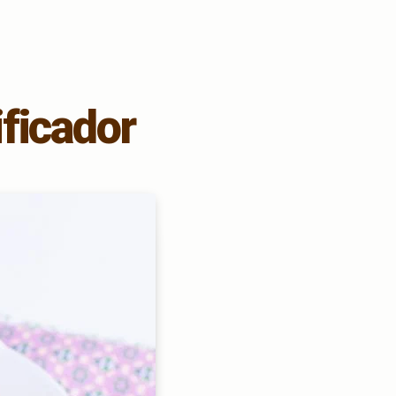
ficador