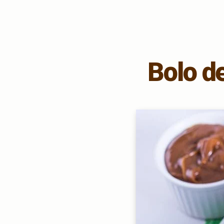
Bolo d