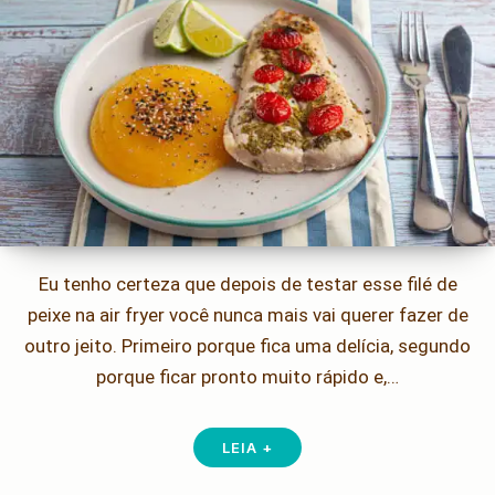
Eu tenho certeza que depois de testar esse filé de
peixe na air fryer você nunca mais vai querer fazer de
outro jeito. Primeiro porque fica uma delícia, segundo
porque ficar pronto muito rápido e,…
LEIA +