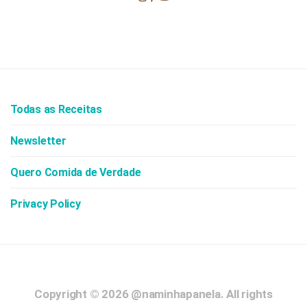
Todas as Receitas
Newsletter
Quero Comida de Verdade
Privacy Policy
Copyright © 2026
@naminhapanela.
All rights