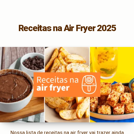
Receitas na Air Fryer 2025
Nossa lista de receitas na air fryer vai trazer ainda