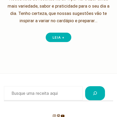
mais variedade, sabor e praticidade para o seu dia a
dia. Tenho certeza, que nossas sugestões vão te
inspirar a variar no cardápio e preparar…
LEIA +
Pesquisar
Instagram
Pinterest
Youtube