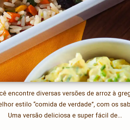
cê encontre diversas versões de arroz à grega
lhor estilo “comida de verdade”, com os s
Uma versão deliciosa e super fácil de…