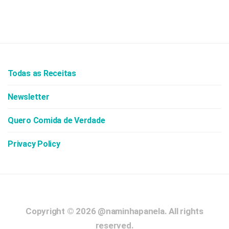
Todas as Receitas
Newsletter
Quero Comida de Verdade
Privacy Policy
Copyright © 2026
@naminhapanela.
All rights
reserved.