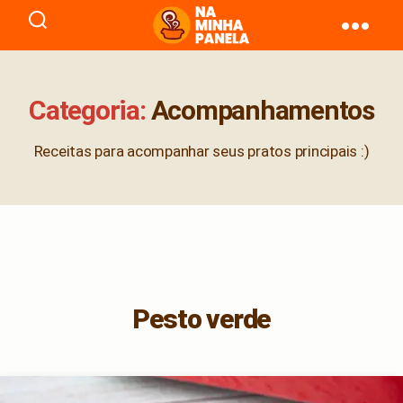
naminhapanela.com
Categoria:
Acompanhamentos
Receitas para acompanhar seus pratos principais :)
Pesto verde