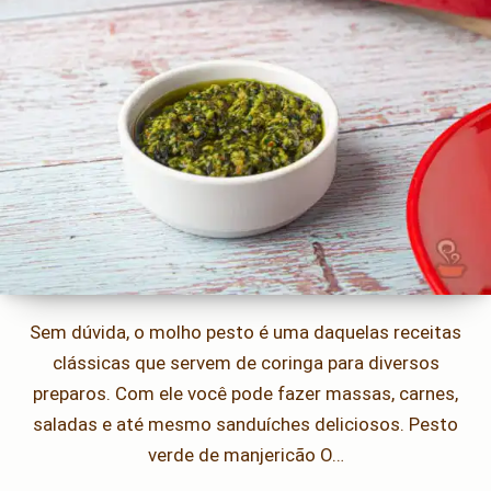
Sem dúvida, o molho pesto é uma daquelas receitas
clássicas que servem de coringa para diversos
preparos. Com ele você pode fazer massas, carnes,
saladas e até mesmo sanduíches deliciosos. Pesto
verde de manjericão O…