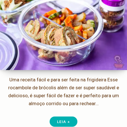
Uma receita fácil e para ser feita na frigideira Esse
rocambole de brócolis além de ser super saudável e
delicioso, é super fácil de fazer e é perfeito para um
almoço corrido ou para rechear…
LEIA +