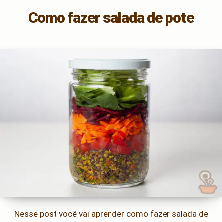
Como fazer salada de pote
Nesse post você vai aprender como fazer salada de