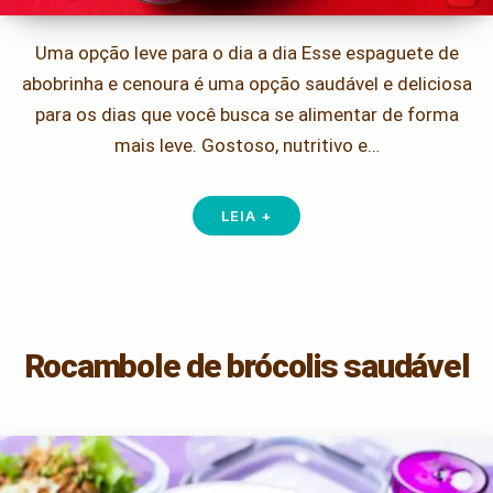
Uma opção leve para o dia a dia Esse espaguete de
abobrinha e cenoura é uma opção saudável e deliciosa
para os dias que você busca se alimentar de forma
mais leve. Gostoso, nutritivo e…
LEIA +
Rocambole de brócolis saudável