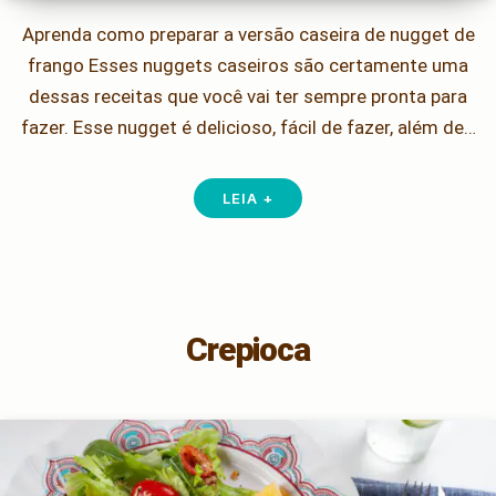
Aprenda como preparar a versão caseira de nugget de
frango Esses nuggets caseiros são certamente uma
dessas receitas que você vai ter sempre pronta para
fazer. Esse nugget é delicioso, fácil de fazer, além de…
LEIA +
Crepioca