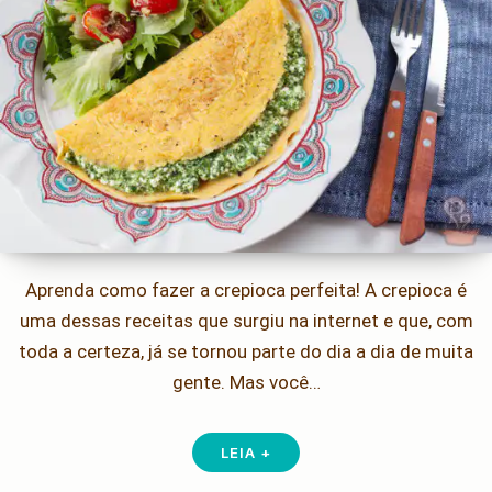
Aprenda como fazer a crepioca perfeita! A crepioca é
uma dessas receitas que surgiu na internet e que, com
toda a certeza, já se tornou parte do dia a dia de muita
gente. Mas você…
LEIA +