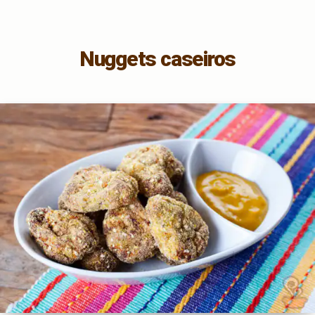
Nuggets caseiros