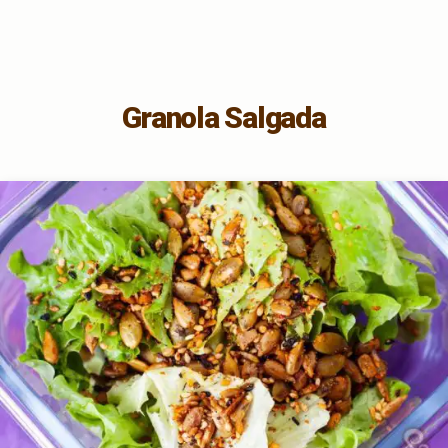
Granola Salgada