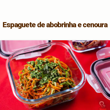
Espaguete de abobrinha e cenoura