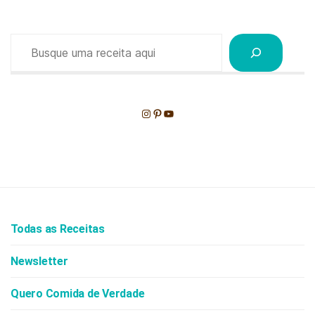
Pesquisar
Instagram
Pinterest
Youtube
Todas as Receitas
Newsletter
Quero Comida de Verdade