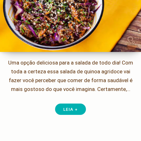
Uma opção deliciosa para a salada de todo dia! Com
toda a certeza essa salada de quinoa agridoce vai
fazer você perceber que comer de forma saudável é
mais gostoso do que você imagina. Certamente,…
LEIA +