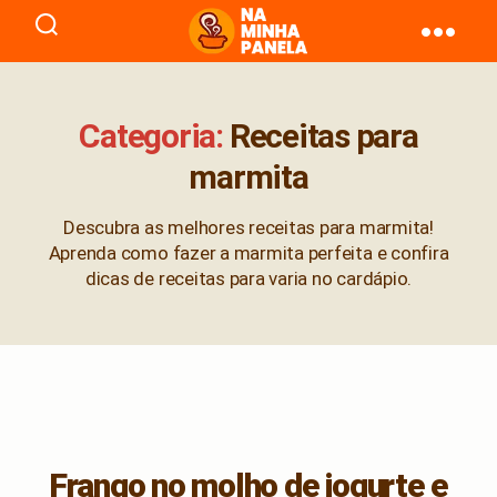
naminhapanela.com
Categoria:
Receitas para
marmita
Descubra as melhores receitas para marmita!
Aprenda como fazer a marmita perfeita e confira
dicas de receitas para varia no cardápio.
Frango no molho de iogurte e