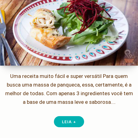
Uma receita muito fácil e super versátil Para quem
busca uma massa de panqueca, essa, certamente, é a
melhor de todas. Com apenas 3 ingredientes você tem
a base de uma massa leve e saborosa.…
LEIA +