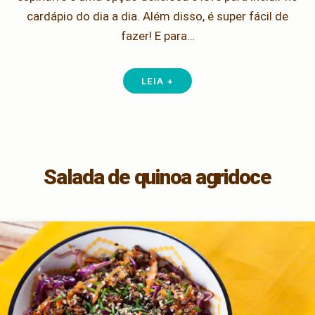
cardápio do dia a dia. Além disso, é super fácil de
fazer! E para…
LEIA +
Salada de quinoa agridoce