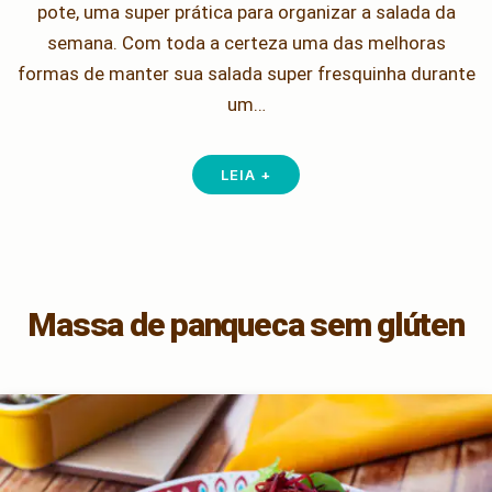
pote, uma super prática para organizar a salada da
semana. Com toda a certeza uma das melhoras
formas de manter sua salada super fresquinha durante
um…
LEIA +
Massa de panqueca sem glúten