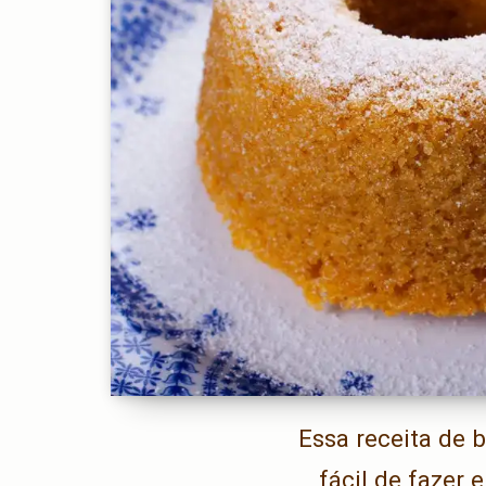
Essa receita de b
fácil de fazer 