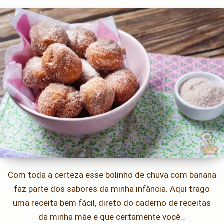
Com toda a certeza esse bolinho de chuva com banana
faz parte dos sabores da minha infância. Aqui trago
uma receita bem fácil, direto do caderno de receitas
da minha mãe e que certamente você…