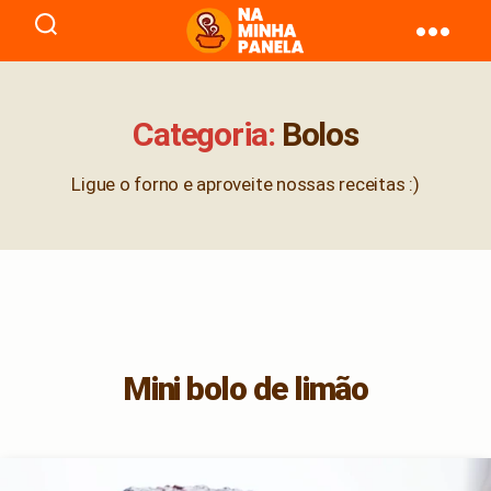
naminhapanela.com
Categoria:
Bolos
Ligue o forno e aproveite nossas receitas :)
Mini bolo de limão