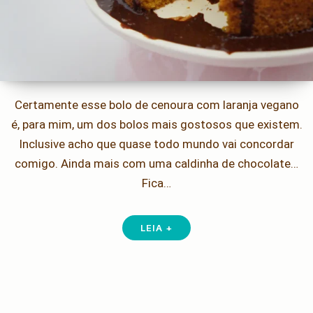
Certamente esse bolo de cenoura com laranja vegano
é, para mim, um dos bolos mais gostosos que existem.
Inclusive acho que quase todo mundo vai concordar
comigo. Ainda mais com uma caldinha de chocolate…
Fica…
LEIA +