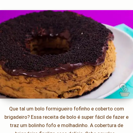
Que tal um bolo formigueiro fofinho e coberto com
brigadeiro? Essa receita de bolo é super fácil de fazer e
traz um bolinho fofo e molhadinho. A cobertura de