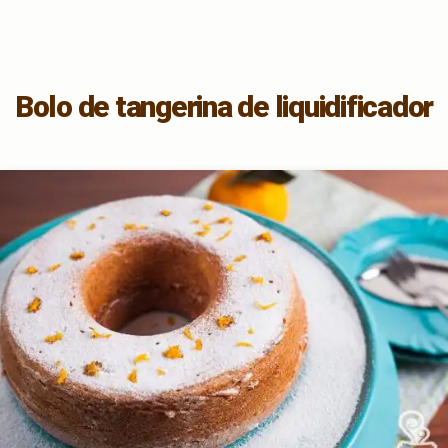
Bolo de tangerina de liquidificador