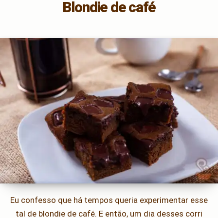
Blondie de café
Eu confesso que há tempos queria experimentar esse
tal de blondie de café. E então, um dia desses corri