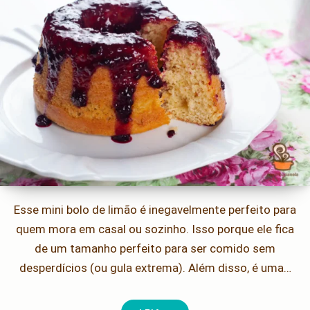
Esse mini bolo de limão é inegavelmente perfeito para
quem mora em casal ou sozinho. Isso porque ele fica
de um tamanho perfeito para ser comido sem
desperdícios (ou gula extrema). Além disso, é uma…