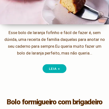
Esse bolo de laranja fofinho e fácil de fazer é, sem
dúvida, uma receita de família daquelas para anotar no
seu caderno para sempre.Eu queria muito fazer um
bolo de laranja perfeito, mas não queria…
LEIA +
Bolo formigueiro com brigadeiro