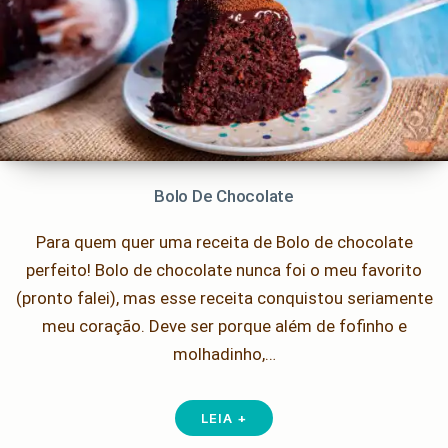
Bolo De Chocolate
Para quem quer uma receita de Bolo de chocolate
perfeito! Bolo de chocolate nunca foi o meu favorito
(pronto falei), mas esse receita conquistou seriamente
meu coração. Deve ser porque além de fofinho e
molhadinho,…
LEIA +