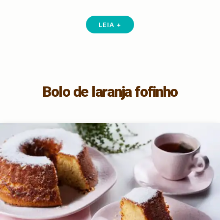
LEIA +
Bolo de laranja fofinho