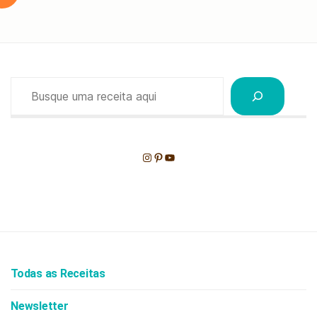
Pesquisar
Instagram
Pinterest
Youtube
Todas as Receitas
Newsletter