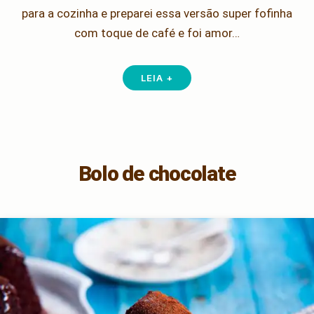
para a cozinha e preparei essa versão super fofinha
com toque de café e foi amor…
LEIA +
Bolo de chocolate