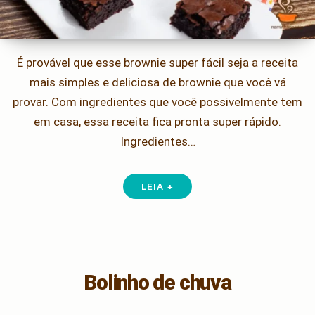
É provável que esse brownie super fácil seja a receita
mais simples e deliciosa de brownie que você vá
provar. Com ingredientes que você possivelmente tem
em casa, essa receita fica pronta super rápido.
Ingredientes…
LEIA +
Bolinho de chuva