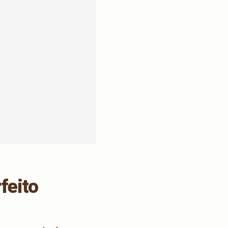
feito