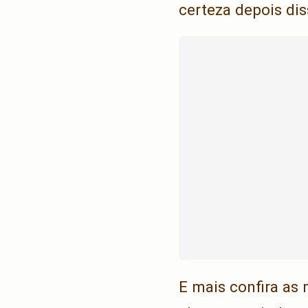
certeza depois dis
E mais confira as