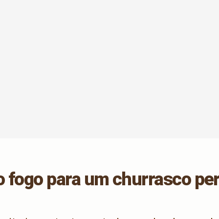
 o fogo para um churrasco per