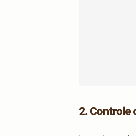
2. Controle